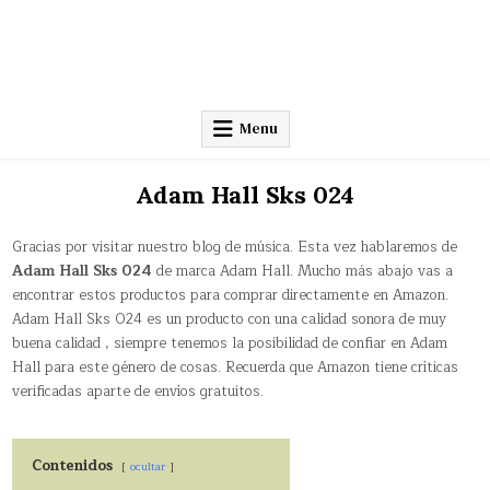
Menu
Adam Hall Sks 024
Gracias por visitar nuestro blog de música. Esta vez hablaremos de
Adam Hall Sks 024
de marca Adam Hall. Mucho más abajo vas a
encontrar estos productos para comprar directamente en Amazon.
Adam Hall Sks 024 es un producto con una calidad sonora de muy
buena calidad , siempre tenemos la posibilidad de confiar en Adam
Hall para este género de cosas. Recuerda que Amazon tiene críticas
verificadas aparte de envíos gratuitos.
Contenidos
ocultar