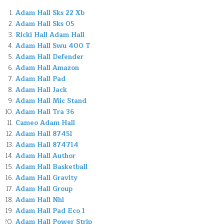
Adam Hall Sks 22 Xb
Adam Hall Sks 05
Ricki Hall Adam Hall
Adam Hall Swu 400 T
Adam Hall Defender
Adam Hall Amazon
Adam Hall Pad
Adam Hall Jack
Adam Hall Mic Stand
Adam Hall Tra 36
Cameo Adam Hall
Adam Hall 87451
Adam Hall 874714
Adam Hall Author
Adam Hall Basketball
Adam Hall Gravity
Adam Hall Group
Adam Hall Nhl
Adam Hall Pad Eco 1
Adam Hall Power Strip