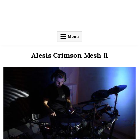
Menu
Alesis Crimson Mesh Ii