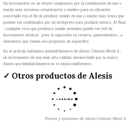
Un instrumento es un objeto compuesto por la combinación de uno o
mucho más sistemas retumbantes y medios para su vibración,
construido con el fin de producir sonido en uno o mucho más tonos que
puedan ser combinados por un intérprete para producir música. Al final
, cualquier cosa que produzca sonido armónico puede ser útil de
instrumento musical , pero la expresión se reserva, generalmente , a
elementos que tienen ese propósito en específico.
En el artículo hablamos indudablemente de Alesis Crimson Mesh Ii ,
un instrumento de una muy alta calidad, desarrollado por la marca
Alesis que indudablemente no te dejará indiferente.
✓ Otros productos de Alesis
Precios y opiniones de Alesis Crimson Mesh Ii