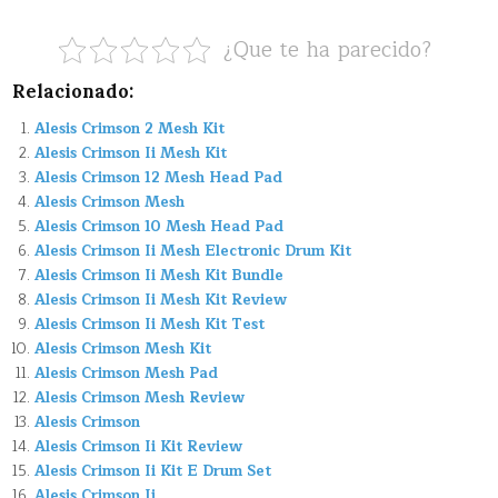
¿Que te ha parecido?
Relacionado:
Alesis Crimson 2 Mesh Kit
Alesis Crimson Ii Mesh Kit
Alesis Crimson 12 Mesh Head Pad
Alesis Crimson Mesh
Alesis Crimson 10 Mesh Head Pad
Alesis Crimson Ii Mesh Electronic Drum Kit
Alesis Crimson Ii Mesh Kit Bundle
Alesis Crimson Ii Mesh Kit Review
Alesis Crimson Ii Mesh Kit Test
Alesis Crimson Mesh Kit
Alesis Crimson Mesh Pad
Alesis Crimson Mesh Review
Alesis Crimson
Alesis Crimson Ii Kit Review
Alesis Crimson Ii Kit E Drum Set
Alesis Crimson Ii