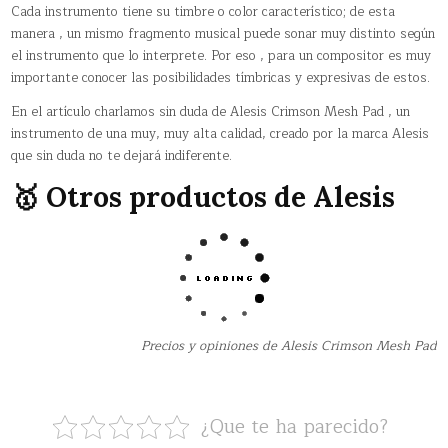
Cada instrumento tiene su timbre o color característico; de esta
manera , un mismo fragmento musical puede sonar muy distinto según
el instrumento que lo interprete. Por eso , para un compositor es muy
importante conocer las posibilidades tímbricas y expresivas de estos.
En el artículo charlamos sin duda de Alesis Crimson Mesh Pad , un
instrumento de una muy, muy alta calidad, creado por la marca Alesis
que sin duda no te dejará indiferente.
🥇 Otros productos de Alesis
Precios y opiniones de Alesis Crimson Mesh Pad
¿Que te ha parecido?