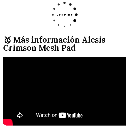
🥇 Más información Alesis
Crimson Mesh Pad