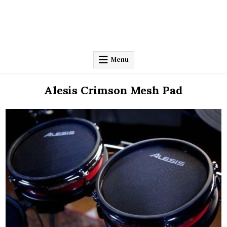
Menu
Alesis Crimson Mesh Pad