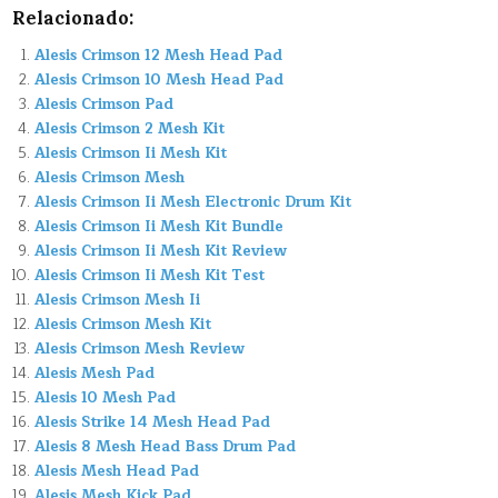
Relacionado:
Alesis Crimson 12 Mesh Head Pad
Alesis Crimson 10 Mesh Head Pad
Alesis Crimson Pad
Alesis Crimson 2 Mesh Kit
Alesis Crimson Ii Mesh Kit
Alesis Crimson Mesh
Alesis Crimson Ii Mesh Electronic Drum Kit
Alesis Crimson Ii Mesh Kit Bundle
Alesis Crimson Ii Mesh Kit Review
Alesis Crimson Ii Mesh Kit Test
Alesis Crimson Mesh Ii
Alesis Crimson Mesh Kit
Alesis Crimson Mesh Review
Alesis Mesh Pad
Alesis 10 Mesh Pad
Alesis Strike 14 Mesh Head Pad
Alesis 8 Mesh Head Bass Drum Pad
Alesis Mesh Head Pad
Alesis Mesh Kick Pad