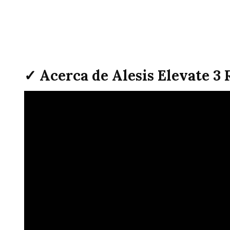
✓ Acerca de Alesis Elevate 3