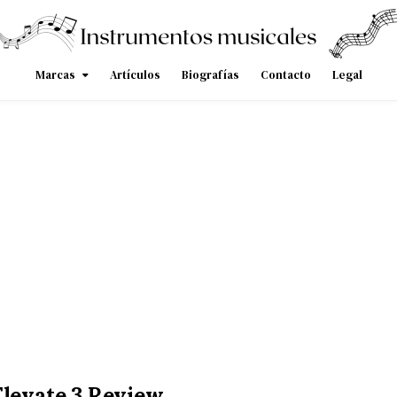
Marcas
Artículos
Biografías
Contacto
Legal
Elevate 3 Review