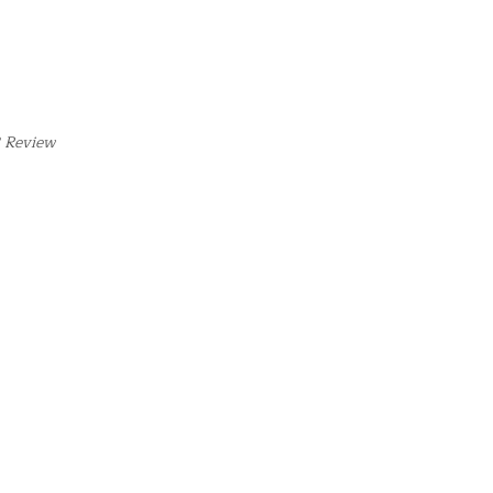
3 Review