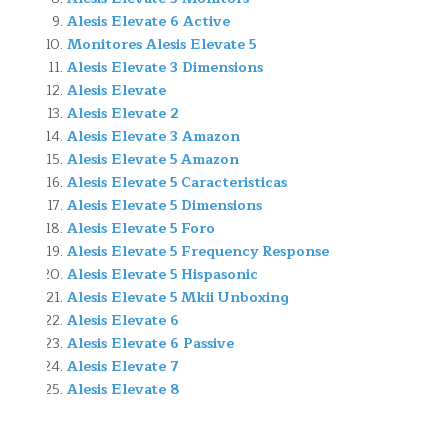
Alesis Elevate 6 Active
Monitores Alesis Elevate 5
Alesis Elevate 3 Dimensions
Alesis Elevate
Alesis Elevate 2
Alesis Elevate 3 Amazon
Alesis Elevate 5 Amazon
Alesis Elevate 5 Caracteristicas
Alesis Elevate 5 Dimensions
Alesis Elevate 5 Foro
Alesis Elevate 5 Frequency Response
Alesis Elevate 5 Hispasonic
Alesis Elevate 5 Mkii Unboxing
Alesis Elevate 6
Alesis Elevate 6 Passive
Alesis Elevate 7
Alesis Elevate 8