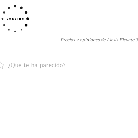
Precios y opiniones de Alesis Elevate 
¿Que te ha parecido?