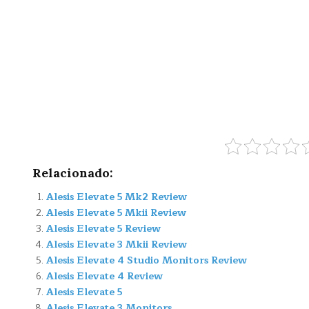
Relacionado:
Alesis Elevate 5 Mk2 Review
Alesis Elevate 5 Mkii Review
Alesis Elevate 5 Review
Alesis Elevate 3 Mkii Review
Alesis Elevate 4 Studio Monitors Review
Alesis Elevate 4 Review
Alesis Elevate 5
Alesis Elevate 3 Monitors