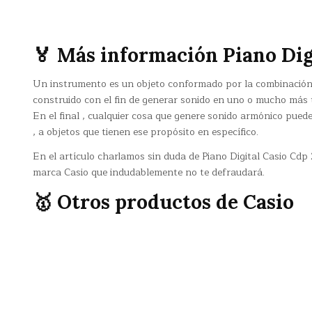
🏅 Más información Piano Dig
Un instrumento es un objeto conformado por la combinación
construido con el fin de generar sonido en uno o mucho más 
En el final , cualquier cosa que genere sonido armónico pued
, a objetos que tienen ese propósito en específico.
En el artículo charlamos sin duda de Piano Digital Casio Cdp
marca Casio que indudablemente no te defraudará.
🥇 Otros productos de Casio