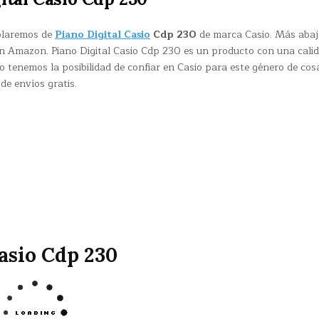
ablaremos de
Piano Digital Casio
Cdp 230
de marca Casio. Más abaj
en Amazon. Piano Digital Casio Cdp 230 es un producto con una cali
 tenemos la posibilidad de confiar en Casio para este género de cos
de envíos gratis.
asio Cdp 230