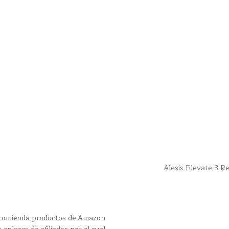
Alesis Elevate 3 
recomienda productos de Amazon