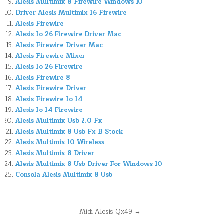
Alesis Multimix 8 Firewire Windows 10
Driver Alesis Multimix 16 Firewire
Alesis Firewire
Alesis Io 26 Firewire Driver Mac
Alesis Firewire Driver Mac
Alesis Firewire Mixer
Alesis Io 26 Firewire
Alesis Firewire 8
Alesis Firewire Driver
Alesis Firewire Io 14
Alesis Io 14 Firewire
Alesis Multimix Usb 2.0 Fx
Alesis Multimix 8 Usb Fx B Stock
Alesis Multimix 10 Wireless
Alesis Multimix 8 Driver
Alesis Multimix 8 Usb Driver For Windows 10
Consola Alesis Multimix 8 Usb
Navegación
Midi Alesis Qx49 →