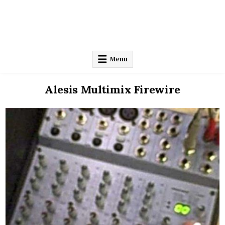
Menu
Alesis Multimix Firewire