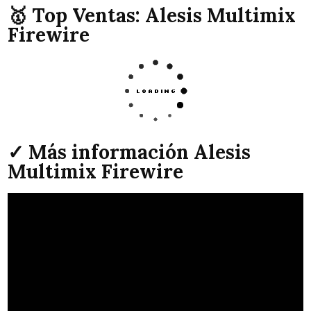
🥇 Top Ventas: Alesis Multimix
Firewire
✓ Más información Alesis
Multimix Firewire