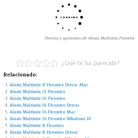
Precios y opiniones de Alesis Multimix Firewire
¿Que te ha parecido?
Relacionado:
Alesis Multimix 8 Firewire Driver Mac
Alesis Multimix 12 Firewire
Alesis Multimix 16 Firewire
Alesis Multimix 16 Firewire Driver
Alesis Multimix 16 Firewire Mac
Alesis Multimix 16 Firewire Windows 10
Alesis Multimix 8 Firewire
Alesis Multimix 8 Firewire Driver