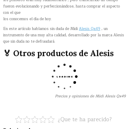
fueron evolucionando y perfeccionándose, hasta comprar el aspecto
con el que
los conocemos el día de hoy.
En este artículo hablamos sin duda de Midi
Alesis Qx49
, un
instrumento de una muy alta calidad, desarrollado por la marca Alesis
que sin duda no te defraudará.
🏅 Otros productos de Alesis
Precios y opiniones de Midi Alesis Qx49
¿Que te ha parecido?