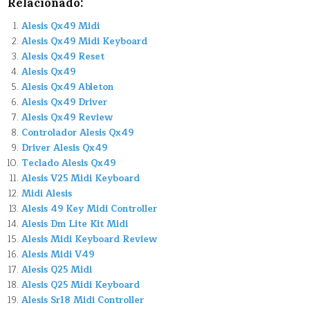
Relacionado:
Alesis Qx49 Midi
Alesis Qx49 Midi Keyboard
Alesis Qx49 Reset
Alesis Qx49
Alesis Qx49 Ableton
Alesis Qx49 Driver
Alesis Qx49 Review
Controlador Alesis Qx49
Driver Alesis Qx49
Teclado Alesis Qx49
Alesis V25 Midi Keyboard
Midi Alesis
Alesis 49 Key Midi Controller
Alesis Dm Lite Kit Midi
Alesis Midi Keyboard Review
Alesis Midi V49
Alesis Q25 Midi
Alesis Q25 Midi Keyboard
Alesis Sr18 Midi Controller