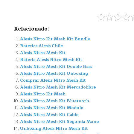
Relacionado:
Alesis Nitro Kit Mesh Kit Bundle
Baterias Alesis Chile
Alesis Nitro Mesh Kit
Bateria Alesis Nitro Mesh Kit
Alesis Nitro Mesh Kit Double Bass
Alesis Nitro Mesh Kit Unboxing
Comprar Alesis Nitro Mesh Kit
Alesis Nitro Mesh Kit Mercadolibre
Alesis Nitro Kit Mesh
Alesis Nitro Mesh Kit Bluetooth
Alesis Nitro Mesh Kit Modulo
Alesis Nitro Mesh Kit Cable
Alesis Nitro Mesh Kit Segunda Mano
Unboxing Alesis Nitro Mesh Kit