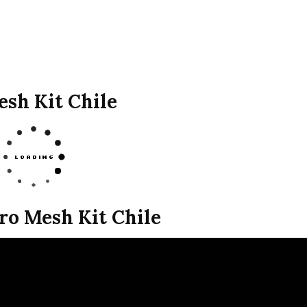
esh Kit Chile
ro Mesh Kit Chile