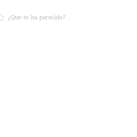
¿Que te ha parecido?