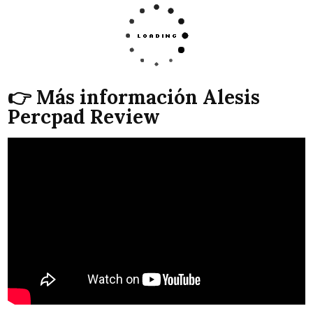
👉 Más información Alesis
Percpad Review