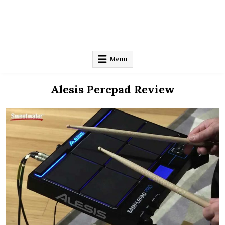
Menu
Alesis Percpad Review