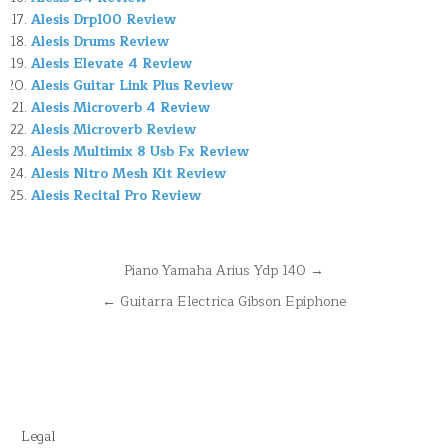
Alesis Drp100 Review
Alesis Drums Review
Alesis Elevate 4 Review
Alesis Guitar Link Plus Review
Alesis Microverb 4 Review
Alesis Microverb Review
Alesis Multimix 8 Usb Fx Review
Alesis Nitro Mesh Kit Review
Alesis Recital Pro Review
Navegación
Piano Yamaha Arius Ydp 140 →
de
← Guitarra Electrica Gibson Epiphone
entradas
Legal