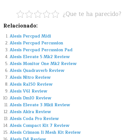
¿Que te ha parecido?
Relacionado:
Alesis Percpad Midi
Alesis Percpad Percussion
Alesis Percpad Percussion Pad
Alesis Elevate 5 Mk2 Review
Alesis Monitor One Mk2 Review
Alesis Quadraverb Review
Alesis Nitro Review
Alesis Ra150 Review
Alesis V61 Review
Alesis Dm10 Review
Alesis Elevate 3 Mkii Review
Alesis Akira Review
Alesis Coda Pro Review
Alesis Compact Kit 7 Review
Alesis Crimson Ii Mesh Kit Review
Alesis D4 Review