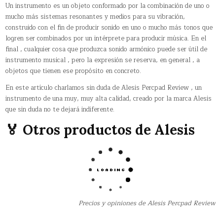
Un instrumento es un objeto conformado por la combinación de uno o
mucho más sistemas resonantes y medios para su vibración,
construido con el fin de producir sonido en uno o mucho más tonos que
logren ser combinados por un intérprete para producir música. En el
final , cualquier cosa que produzca sonido armónico puede ser útil de
instrumento musical , pero la expresión se reserva, en general , a
objetos que tienen ese propósito en concreto.
En este artículo charlamos sin duda de Alesis Percpad Review , un
instrumento de una muy, muy alta calidad, creado por la marca Alesis
que sin duda no te dejará indiferente.
🏅 Otros productos de Alesis
Precios y opiniones de Alesis Percpad Review