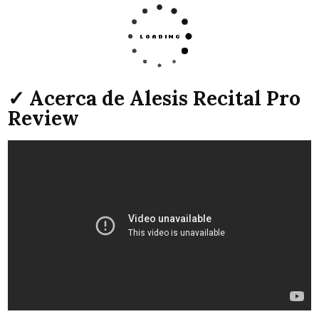
✓ Acerca de Alesis Recital Pro
Review