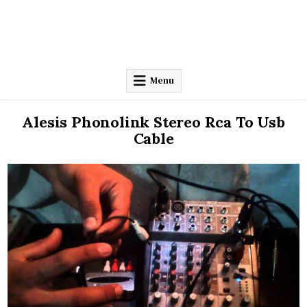
Menu
Alesis Phonolink Stereo Rca To Usb
Cable