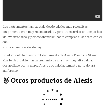
Los instrumentos han existido desde edades muy recónditas ;
los primeros eran muy rudimentarios , pero transcurrido un tiempo han
ido evolucionando y perfeccionándose, hasta comprar el aspecto con el
que
los conocemos el día de hoy.
En el artículo hablamos indudablemente de Alesis Phonolink Stereo
Rca To Usb Cable , un instrumento de una muy, muy alta calidad,
desarrollado por la marca Alesis que indudablemente no te dejará
indiferente.
🥇 Otros productos de Alesis