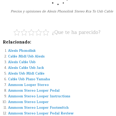
Precios y opiniones de Alesis Phonolink Stereo Rca To Usb Cable
¿Que te ha parecido?
Relacionado:
Alesis Phonolink
Cable Midi Usb Alesis
Alesis Cable Usb
Alesis Cable Usb Jack
Alesis Usb Midi Cable
Cable Usb Piano Yamaha
Ammoon Looper Stereo
Ammoon Stereo Looper Pedal
Ammoon Stereo Looper Instructions
Ammoon Stereo Looper
Ammoon Stereo Looper Footswitch
Ammoon Stereo Looper Pedal Review