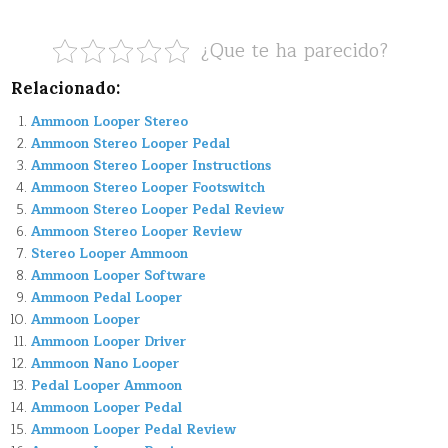
¿Que te ha parecido?
Relacionado:
Ammoon Looper Stereo
Ammoon Stereo Looper Pedal
Ammoon Stereo Looper Instructions
Ammoon Stereo Looper Footswitch
Ammoon Stereo Looper Pedal Review
Ammoon Stereo Looper Review
Stereo Looper Ammoon
Ammoon Looper Software
Ammoon Pedal Looper
Ammoon Looper
Ammoon Looper Driver
Ammoon Nano Looper
Pedal Looper Ammoon
Ammoon Looper Pedal
Ammoon Looper Pedal Review