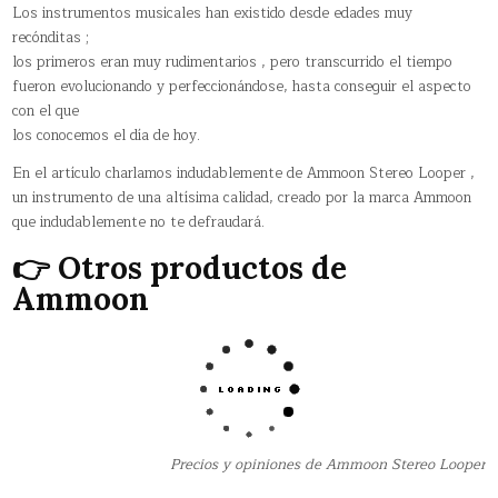
Los instrumentos musicales han existido desde edades muy
recónditas ;
los primeros eran muy rudimentarios , pero transcurrido el tiempo
fueron evolucionando y perfeccionándose, hasta conseguir el aspecto
con el que
los conocemos el día de hoy.
En el artículo charlamos indudablemente de Ammoon Stereo Looper ,
un instrumento de una altísima calidad, creado por la marca Ammoon
que indudablemente no te defraudará.
👉 Otros productos de
Ammoon
Precios y opiniones de Ammoon Stereo Looper