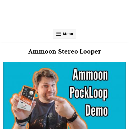
Menu
Ammoon Stereo Looper