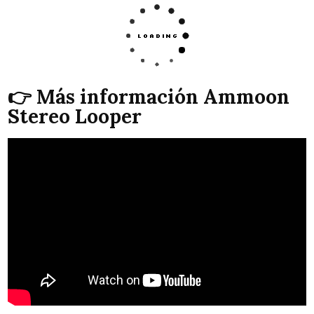
👉 Más información Ammoon
Stereo Looper