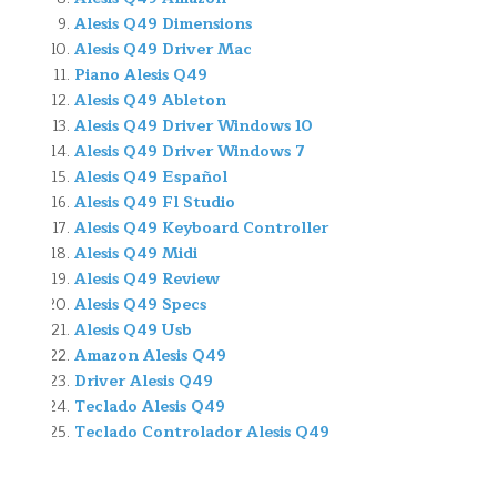
Alesis Q49 Dimensions
Alesis Q49 Driver Mac
Piano Alesis Q49
Alesis Q49 Ableton
Alesis Q49 Driver Windows 10
Alesis Q49 Driver Windows 7
Alesis Q49 Español
Alesis Q49 Fl Studio
Alesis Q49 Keyboard Controller
Alesis Q49 Midi
Alesis Q49 Review
Alesis Q49 Specs
Alesis Q49 Usb
Amazon Alesis Q49
Driver Alesis Q49
Teclado Alesis Q49
Teclado Controlador Alesis Q49