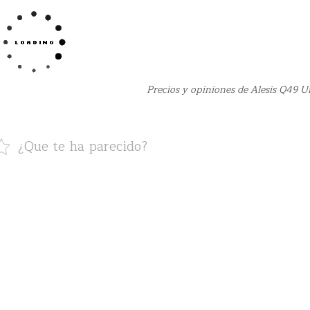
Precios y opiniones de Alesis Q49 
¿Que te ha parecido?