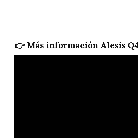
👉 Más información Alesis Q