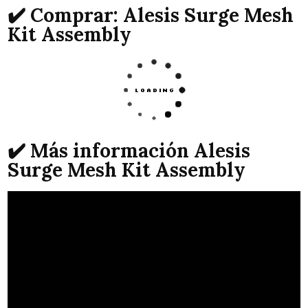
✔️ Comprar: Alesis Surge Mesh
Kit Assembly
✔️ Más información Alesis
Surge Mesh Kit Assembly