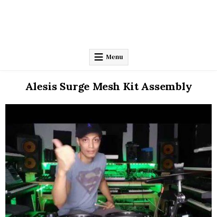
Menu
Alesis Surge Mesh Kit Assembly