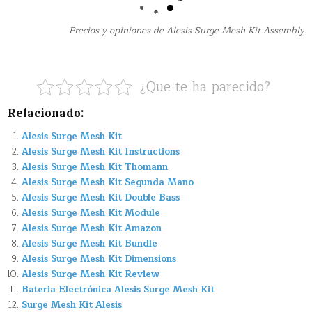
Precios y opiniones de Alesis Surge Mesh Kit Assembly
¿Que te ha parecido?
Relacionado:
Alesis Surge Mesh Kit
Alesis Surge Mesh Kit Instructions
Alesis Surge Mesh Kit Thomann
Alesis Surge Mesh Kit Segunda Mano
Alesis Surge Mesh Kit Double Bass
Alesis Surge Mesh Kit Module
Alesis Surge Mesh Kit Amazon
Alesis Surge Mesh Kit Bundle
Alesis Surge Mesh Kit Dimensions
Alesis Surge Mesh Kit Review
Bateria Electrónica Alesis Surge Mesh Kit
Surge Mesh Kit Alesis