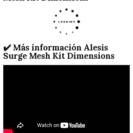
✔️ Más información Alesis
Surge Mesh Kit Dimensions