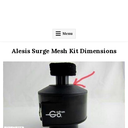
Menu
Alesis Surge Mesh Kit Dimensions