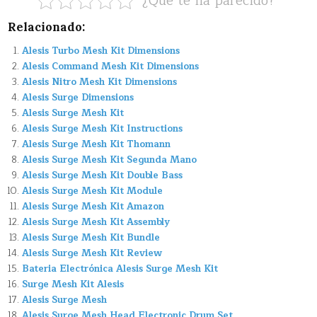
¿Que te ha parecido?
Relacionado:
Alesis Turbo Mesh Kit Dimensions
Alesis Command Mesh Kit Dimensions
Alesis Nitro Mesh Kit Dimensions
Alesis Surge Dimensions
Alesis Surge Mesh Kit
Alesis Surge Mesh Kit Instructions
Alesis Surge Mesh Kit Thomann
Alesis Surge Mesh Kit Segunda Mano
Alesis Surge Mesh Kit Double Bass
Alesis Surge Mesh Kit Module
Alesis Surge Mesh Kit Amazon
Alesis Surge Mesh Kit Assembly
Alesis Surge Mesh Kit Bundle
Alesis Surge Mesh Kit Review
Bateria Electrónica Alesis Surge Mesh Kit
Surge Mesh Kit Alesis
Alesis Surge Mesh
Alesis Surge Mesh Head Electronic Drum Set