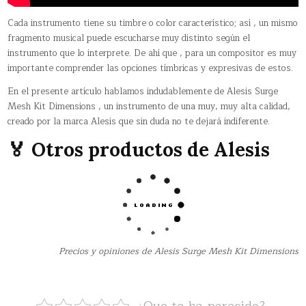
Cada instrumento tiene su timbre o color característico; así , un mismo
fragmento musical puede escucharse muy distinto según el
instrumento que lo interprete. De ahí que , para un compositor es muy
importante comprender las opciones tímbricas y expresivas de estos.
En el presente artículo hablamos indudablemente de Alesis Surge
Mesh Kit Dimensions , un instrumento de una muy, muy alta calidad,
creado por la marca Alesis que sin duda no te dejará indiferente.
🏅 Otros productos de Alesis
Precios y opiniones de Alesis Surge Mesh Kit Dimensions