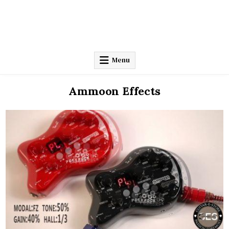
Menu
Ammoon Effects