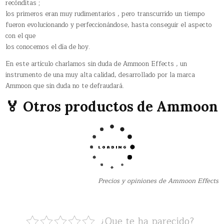
recónditas ;
los primeros eran muy rudimentarios , pero transcurrido un tiempo
fueron evolucionando y perfeccionándose, hasta conseguir el aspecto
con el que
los conocemos el día de hoy.
En este artículo charlamos sin duda de Ammoon Effects , un
instrumento de una muy alta calidad, desarrollado por la marca
Ammoon que sin duda no te defraudará.
🏅 Otros productos de Ammoon
Precios y opiniones de Ammoon Effects
¿Que te ha parecido?