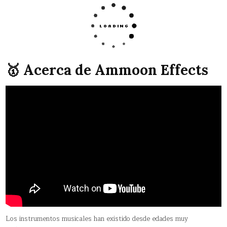
🥇 Acerca de Ammoon Effects
Los instrumentos musicales han existido desde edades muy