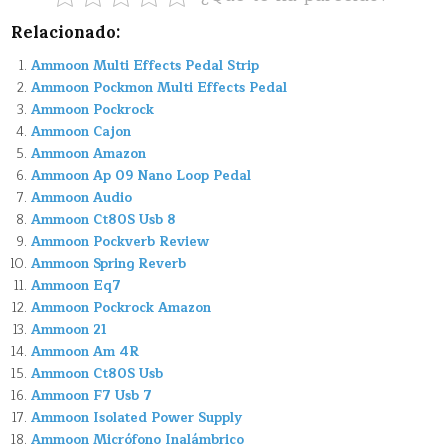
Relacionado:
Ammoon Multi Effects Pedal Strip
Ammoon Pockmon Multi Effects Pedal
Ammoon Pockrock
Ammoon Cajon
Ammoon Amazon
Ammoon Ap 09 Nano Loop Pedal
Ammoon Audio
Ammoon Ct80S Usb 8
Ammoon Pockverb Review
Ammoon Spring Reverb
Ammoon Eq7
Ammoon Pockrock Amazon
Ammoon 21
Ammoon Am 4R
Ammoon Ct80S Usb
Ammoon F7 Usb 7
Ammoon Isolated Power Supply
Ammoon Micrófono Inalámbrico