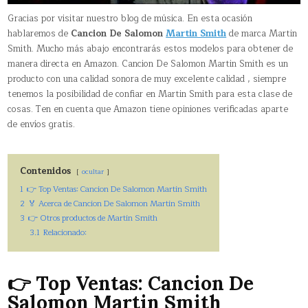
Gracias por visitar nuestro blog de música. En esta ocasión
hablaremos de
Cancion De Salomon
Martin Smith
de marca Martin
Smith. Mucho más abajo encontrarás estos modelos para obtener de
manera directa en Amazon. Cancion De Salomon Martin Smith es un
producto con una calidad sonora de muy excelente calidad , siempre
tenemos la posibilidad de confiar en Martin Smith para esta clase de
cosas. Ten en cuenta que Amazon tiene opiniones verificadas aparte
de envíos gratis.
Contenidos
ocultar
1
👉 Top Ventas: Cancion De Salomon Martin Smith
2
🏅 Acerca de Cancion De Salomon Martin Smith
3
👉 Otros productos de Martin Smith
3.1
Relacionado:
👉 Top Ventas: Cancion De
Salomon Martin Smith