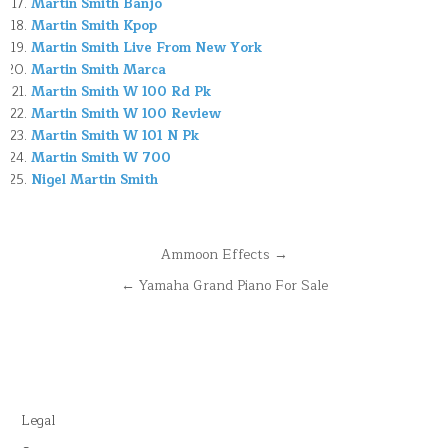
Martin Smith Banjo
Martin Smith Kpop
Martin Smith Live From New York
Martin Smith Marca
Martin Smith W 100 Rd Pk
Martin Smith W 100 Review
Martin Smith W 101 N Pk
Martin Smith W 700
Nigel Martin Smith
Navegación
Ammoon Effects →
de
← Yamaha Grand Piano For Sale
entradas
Legal