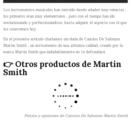
Los instrumentos musicales han existido desde edades muy remotas ;
los primeros eran muy elementales , pero con el tiempo han ido
evolucionando y perfeccionándose, hasta adquirir el aspecto con el que
los conocemos hoy.
En el presente artículo charlamos sin duda de Cancion De Salomon
Martin Smith , un instrumento de una altísima calidad, creado por la
marca Martin Smith que indudablemente no te defraudará.
👉 Otros productos de Martin
Smith
Precios y opiniones de Cancion De Salomon Martin Smith