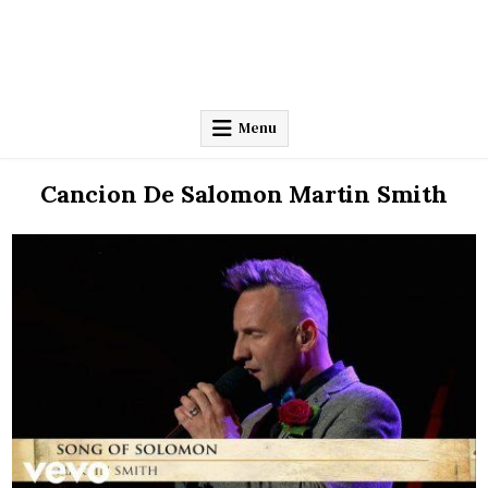
Menu
Cancion De Salomon Martin Smith