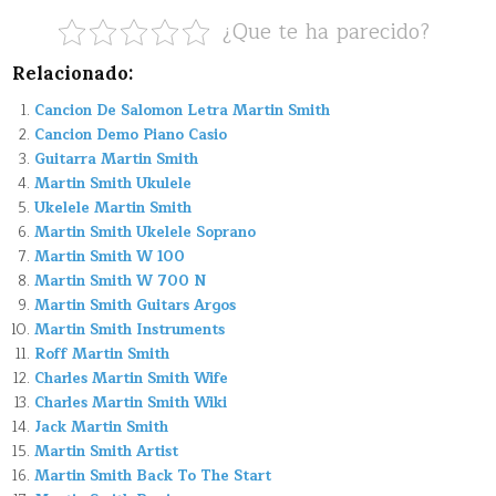
¿Que te ha parecido?
Relacionado:
Cancion De Salomon Letra Martin Smith
Cancion Demo Piano Casio
Guitarra Martin Smith
Martin Smith Ukulele
Ukelele Martin Smith
Martin Smith Ukelele Soprano
Martin Smith W 100
Martin Smith W 700 N
Martin Smith Guitars Argos
Martin Smith Instruments
Roff Martin Smith
Charles Martin Smith Wife
Charles Martin Smith Wiki
Jack Martin Smith
Martin Smith Artist
Martin Smith Back To The Start