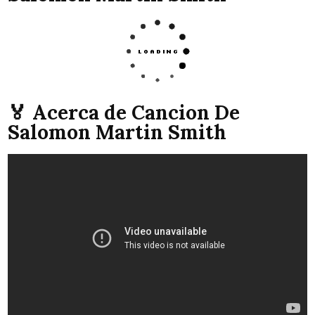
🏅 Acerca de Cancion De
Salomon Martin Smith