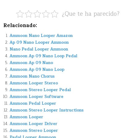
¿Que te ha parecido?
Relacionado:
Ammoon Nano Looper Amazon
Ap 09 Nano Looper Ammoon
Nano Pedal Looper Ammoon
Ammoon Ap 09 Nano Loop Pedal
Ammoon Ap 09 Nano
Ammoon Ap 09 Nano Loop
Ammoon Nano Chorus
Ammoon Looper Stereo
Ammoon Stereo Looper Pedal
Ammoon Looper Software
Ammoon Pedal Looper
Ammoon Stereo Looper Instructions
Ammoon Looper
Ammoon Looper Driver
Ammoon Stereo Looper
Pedal Looper Ammoon