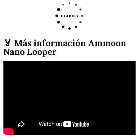
🏅 Más información Ammoon
Nano Looper