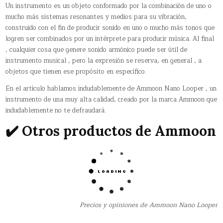
Un instrumento es un objeto conformado por la combinación de uno o
mucho más sistemas resonantes y medios para su vibración,
construido con el fin de producir sonido en uno o mucho más tonos que
logren ser combinados por un intérprete para producir música. Al final
, cualquier cosa que genere sonido armónico puede ser útil de
instrumento musical , pero la expresión se reserva, en general , a
objetos que tienen ese propósito en específico.
En el artículo hablamos indudablemente de Ammoon Nano Looper , un
instrumento de una muy alta calidad, creado por la marca Ammoon que
indudablemente no te defraudará.
✔️ Otros productos de Ammoon
Precios y opiniones de Ammoon Nano Looper