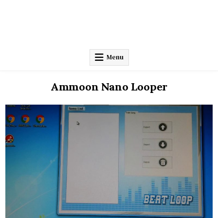
Menu
Ammoon Nano Looper