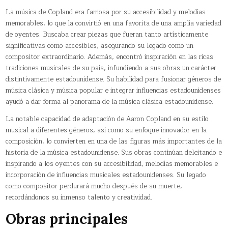
La música de Copland era famosa por su accesibilidad y melodías
memorables, lo que la convirtió en una favorita de una amplia variedad
de oyentes. Buscaba crear piezas que fueran tanto artísticamente
significativas como accesibles, asegurando su legado como un
compositor extraordinario. Además, encontró inspiración en las ricas
tradiciones musicales de su país, infundiendo a sus obras un carácter
distintivamente estadounidense. Su habilidad para fusionar géneros de
música clásica y música popular e integrar influencias estadounidenses
ayudó a dar forma al panorama de la música clásica estadounidense.
La notable capacidad de adaptación de Aaron Copland en su estilo
musical a diferentes géneros, así como su enfoque innovador en la
composición, lo convierten en una de las figuras más importantes de la
historia de la música estadounidense. Sus obras continúan deleitando e
inspirando a los oyentes con su accesibilidad, melodías memorables e
incorporación de influencias musicales estadounidenses. Su legado
como compositor perdurará mucho después de su muerte,
recordándonos su inmenso talento y creatividad.
Obras principales