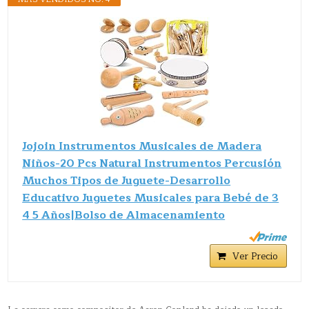
Jojoin Instrumentos Musicales de Madera
Niños-20 Pcs Natural Instrumentos Percusión
Muchos Tipos de Juguete-Desarrollo
Educativo Juguetes Musicales para Bebé de 3
4 5 Años|Bolso de Almacenamiento
Ver Precio