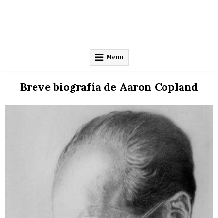
Menu
Breve biografía de Aaron Copland