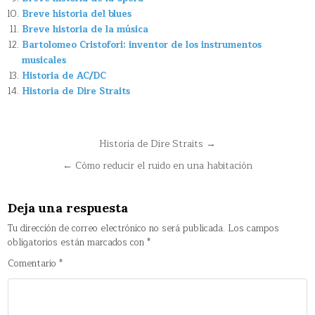
Breve historia del blues
Breve historia de la música
Bartolomeo Cristofori: inventor de los instrumentos
musicales
Historia de AC/DC
Historia de Dire Straits
Navegación
Historia de Dire Straits →
de
← Cómo reducir el ruido en una habitación
entradas
Deja una respuesta
Tu dirección de correo electrónico no será publicada.
Los campos
obligatorios están marcados con
*
Comentario
*