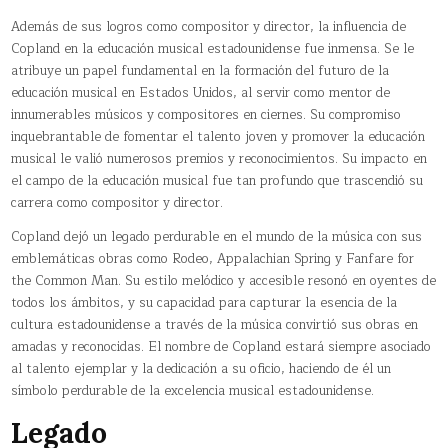
Además de sus logros como compositor y director, la influencia de
Copland en la educación musical estadounidense fue inmensa. Se le
atribuye un papel fundamental en la formación del futuro de la
educación musical en Estados Unidos, al servir como mentor de
innumerables músicos y compositores en ciernes. Su compromiso
inquebrantable de fomentar el talento joven y promover la educación
musical le valió numerosos premios y reconocimientos. Su impacto en
el campo de la educación musical fue tan profundo que trascendió su
carrera como compositor y director.
Copland dejó un legado perdurable en el mundo de la música con sus
emblemáticas obras como Rodeo, Appalachian Spring y Fanfare for
the Common Man. Su estilo melódico y accesible resonó en oyentes de
todos los ámbitos, y su capacidad para capturar la esencia de la
cultura estadounidense a través de la música convirtió sus obras en
amadas y reconocidas. El nombre de Copland estará siempre asociado
al talento ejemplar y la dedicación a su oficio, haciendo de él un
símbolo perdurable de la excelencia musical estadounidense.
Legado