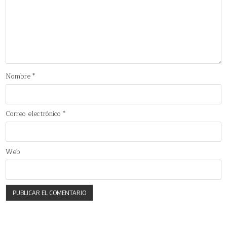
Nombre
*
Correo electrónico
*
Web