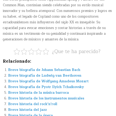
Common Man, continúan siendo celebradas por su estilo musical
innovador y su belleza atemporal. Con numerosos premios y logros en
su haber, el legado de Copland como uno de los compositores
estadounidenses más influyentes del siglo XX es innegable. Su
capacidad para evocar emociones y contar historias a través de su
música es un testimonio de su genialidad y continuará inspirando a
generaciones de músicos y amantes de la música.
¿Que te ha parecido?
Relacionado:
Breve biografía de Johann Sebastian Bach
Breve biografía de Ludwig van Beethoven
Breve biografía de Wolfgang Amadeus Mozart
Breve biografía de Pyotr Ilyich Tchaikovsky
Breve historia de la música barroca
Breve historia de los instrumentos musicales
Breve historia del rock’n’roll
Breve historia del jazz
Breve historia de la ópera