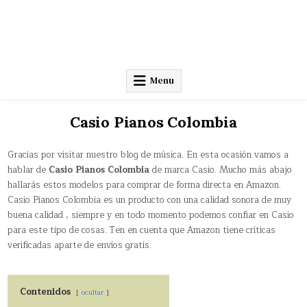
Menu
Casio Pianos Colombia
Gracias por visitar nuestro blog de música. En esta ocasión vamos a
hablar de
Casio Pianos Colombia
de marca Casio. Mucho más abajo
hallarás estos modelos para comprar de forma directa en Amazon.
Casio Pianos Colombia es un producto con una calidad sonora de muy
buena calidad , siempre y en todo momento podemos confiar en Casio
para este tipo de cosas. Ten en cuenta que Amazon tiene críticas
verificadas aparte de envíos gratis.
Contenidos
ocultar