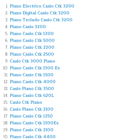
Piano Electrico Casio Ctk 3200
Piano Digital Casio Ctk 3200
Piano Teclado Casio Ctk 3200
Piano Casio 3200
Piano Casio Ctk 1200
Piano Casio Ctk 5000
Piano Casio Ctk 2200
Piano Casio Ctk 2500
Casio Ctk 3000 Piano
Piano Casio Ctk 1300 Es
Piano Casio Ctk 1500
Piano Casio Ctk 4000
Casio Piano Ctk 3500
Piano Casio Ctk 620L
Casio Ctk Piano
Casio Piano Ctk 2100
Piano Casio Ctk 1250
Piano Casio Ctk 1300Es
Piano Casio Ctk 2100
Piano Casio Ctk 4400