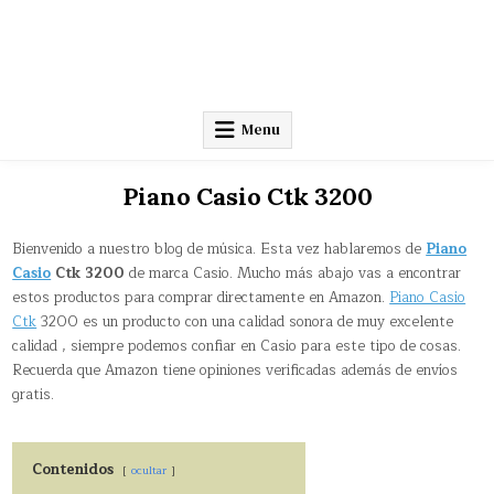
Menu
Piano Casio Ctk 3200
Bienvenido a nuestro blog de música. Esta vez hablaremos de
Piano
Casio
Ctk 3200
de marca Casio. Mucho más abajo vas a encontrar
estos productos para comprar directamente en Amazon.
Piano Casio
Ctk
3200 es un producto con una calidad sonora de muy excelente
calidad , siempre podemos confiar en Casio para este tipo de cosas.
Recuerda que Amazon tiene opiniones verificadas además de envíos
gratis.
Contenidos
ocultar