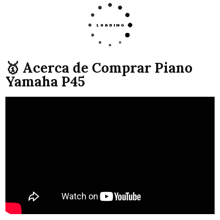
🥇 Acerca de Comprar Piano
Yamaha P45