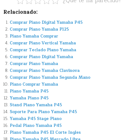
¿Que te ha parecido?
Relacionado:
Comprar Piano Digital Yamaha P45
Comprar Piano Yamaha P125
Piano Yamaha Comprar
Comprar Piano Vertical Yamaha
Comprar Teclado Piano Yamaha
Comprar Piano Digital Yamaha
Comprar Piano Yamaha
Comprar Piano Yamaha Clavinova
Comprar Piano Yamaha Segunda Mano
Piano Comprar Yamaha
Piano Yamaha P45
Yamaha Piano P45
Stand Piano Yamaha P45
Soporte Para Piano Yamaha P45
Yamaha P45 Stage Piano
Pedal Piano Yamaha P45
Piano Yamaha P45 El Corte Ingles
Piano Yamaha P45 Mercado Libre