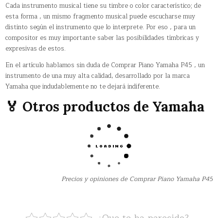
Cada instrumento musical tiene su timbre o color característico; de
esta forma , un mismo fragmento musical puede escucharse muy
distinto según el instrumento que lo interprete. Por eso , para un
compositor es muy importante saber las posibilidades tímbricas y
expresivas de estos.
En el artículo hablamos sin duda de Comprar Piano Yamaha P45 , un
instrumento de una muy alta calidad, desarrollado por la marca
Yamaha que indudablemente no te dejará indiferente.
🏅 Otros productos de Yamaha
Precios y opiniones de Comprar Piano Yamaha P45