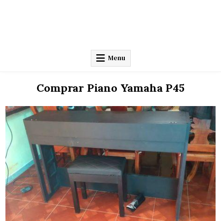
Menu
Comprar Piano Yamaha P45