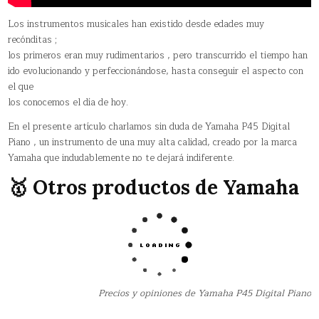
Los instrumentos musicales han existido desde edades muy
recónditas ;
los primeros eran muy rudimentarios , pero transcurrido el tiempo han
ido evolucionando y perfeccionándose, hasta conseguir el aspecto con
el que
los conocemos el día de hoy.
En el presente artículo charlamos sin duda de Yamaha P45 Digital
Piano , un instrumento de una muy alta calidad, creado por la marca
Yamaha que indudablemente no te dejará indiferente.
🥇 Otros productos de Yamaha
Precios y opiniones de Yamaha P45 Digital Piano