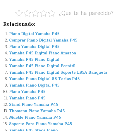
¿Que te ha parecido?
Relacionado:
Piano Digital Yamaha P45
Comprar Piano Digital Yamaha P45
Piano Yamaha Digital P45
Yamaha P45 Digital Piano Amazon
Yamaha P45 Piano Digital
Yamaha P45 Piano Digital Portátil
Yamaha P45 Piano Digital Soporte L85A Banqueta
Yamaha Piano Digital 88 Teclas P45
Yamaha Piano Digital P45
Piano Yamaha P45
Yamaha Piano P45
Stand Piano Yamaha P45
Thomann Piano Yamaha P45
Mueble Piano Yamaha P45
Soporte Para Piano Yamaha P45
Yamaha P45 Stage Piano