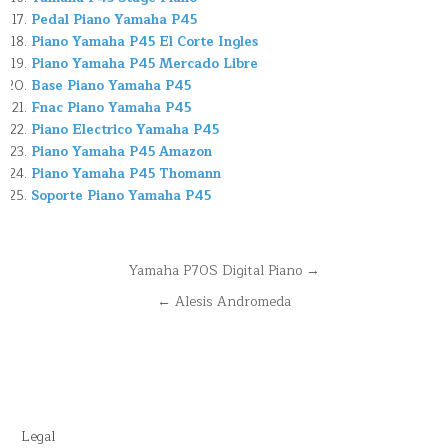
Pedal Piano Yamaha P45
Piano Yamaha P45 El Corte Ingles
Piano Yamaha P45 Mercado Libre
Base Piano Yamaha P45
Fnac Piano Yamaha P45
Piano Electrico Yamaha P45
Piano Yamaha P45 Amazon
Piano Yamaha P45 Thomann
Soporte Piano Yamaha P45
Navegación
Yamaha P70S Digital Piano →
de
← Alesis Andromeda
entradas
Legal