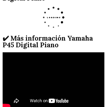
✔️ Más información Yamaha
P45 Digital Piano