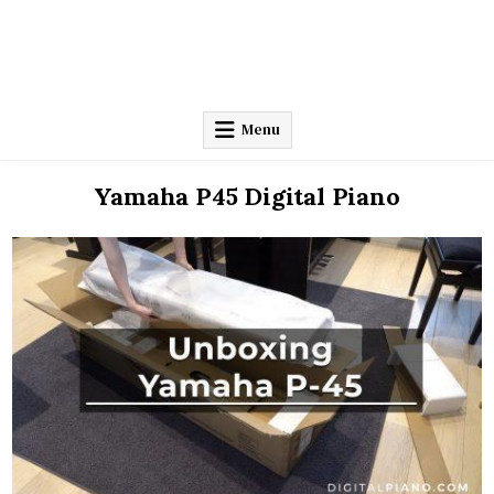
Menu
Yamaha P45 Digital Piano