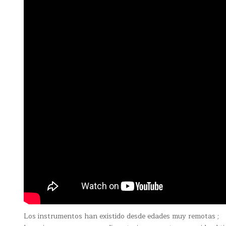
Los instrumentos han existido desde edades muy remotas ;