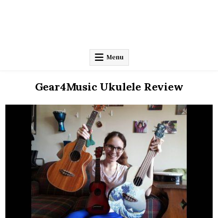
Menu
Gear4Music Ukulele Review