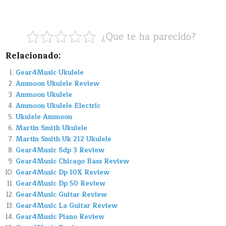
¿Que te ha parecido?
Relacionado:
Gear4Music Ukulele
Ammoon Ukulele Review
Ammoon Ukulele
Ammoon Ukulele Electric
Ukulele Ammoon
Martin Smith Ukulele
Martin Smith Uk 212 Ukulele
Gear4Music Sdp 3 Review
Gear4Music Chicago Bass Review
Gear4Music Dp 10X Review
Gear4Music Dp 50 Review
Gear4Music Guitar Review
Gear4Music La Guitar Review
Gear4Music Piano Review