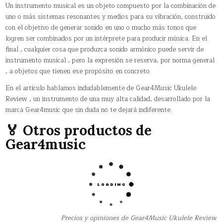
Un instrumento musical es un objeto compuesto por la combinación de
uno o más sistemas resonantes y medios para su vibración, construido
con el objetivo de generar sonido en uno o mucho más tonos que
logren ser combinados por un intérprete para producir música. En el
final , cualquier cosa que produzca sonido armónico puede servir de
instrumento musical , pero la expresión se reserva, por norma general
, a objetos que tienen ese propósito en concreto.
En el artículo hablamos indudablemente de Gear4Music Ukulele
Review , un instrumento de una muy alta calidad, desarrollado por la
marca Gear4music que sin duda no te dejará indiferente.
🏅 Otros productos de
Gear4music
Precios y opiniones de Gear4Music Ukulele Review