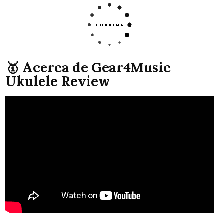
🥇 Acerca de Gear4Music
Ukulele Review