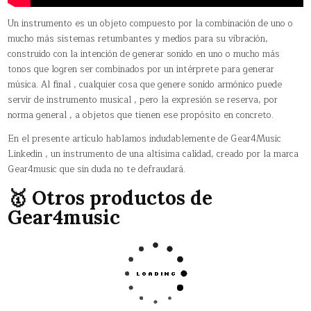
Un instrumento es un objeto compuesto por la combinación de uno o
mucho más sistemas retumbantes y medios para su vibración,
construido con la intención de generar sonido en uno o mucho más
tonos que logren ser combinados por un intérprete para generar
música. Al final , cualquier cosa que genere sonido armónico puede
servir de instrumento musical , pero la expresión se reserva, por
norma general , a objetos que tienen ese propósito en concreto.
En el presente artículo hablamos indudablemente de Gear4Music
Linkedin , un instrumento de una altísima calidad, creado por la marca
Gear4music que sin duda no te defraudará.
🥇 Otros productos de
Gear4music