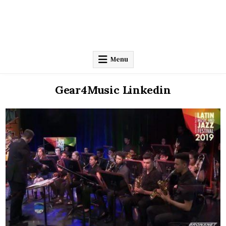
Menu
Gear4Music Linkedin