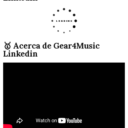
🥇 Acerca de Gear4Music
Linkedin