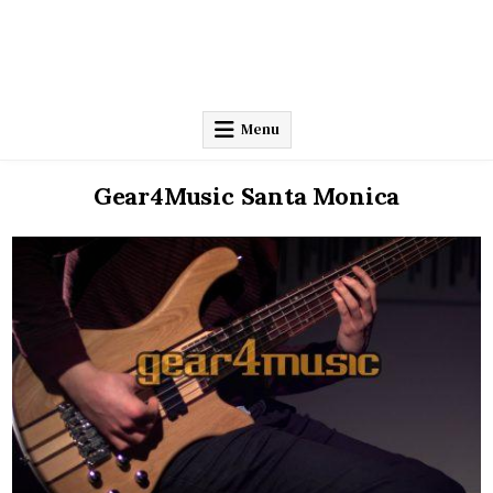
Menu
Gear4Music Santa Monica