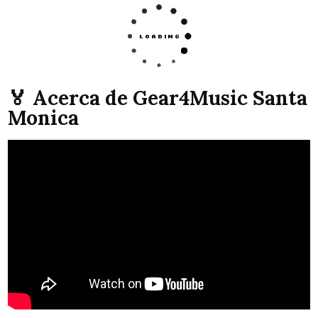
🏅 Acerca de Gear4Music Santa
Monica