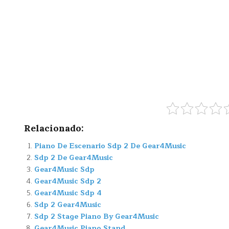
Relacionado:
Piano De Escenario Sdp 2 De Gear4Music
Sdp 2 De Gear4Music
Gear4Music Sdp
Gear4Music Sdp 2
Gear4Music Sdp 4
Sdp 2 Gear4Music
Sdp 2 Stage Piano By Gear4Music
Gear4Music Piano Stand