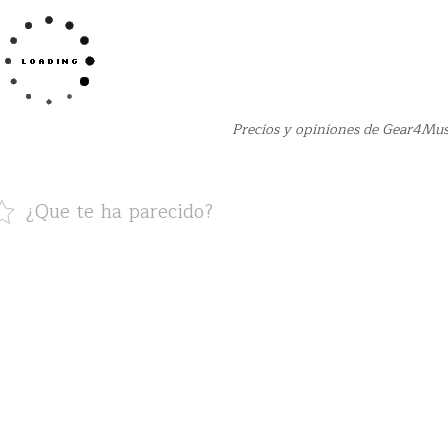
Precios y opiniones de Gear4Mus
¿Que te ha parecido?