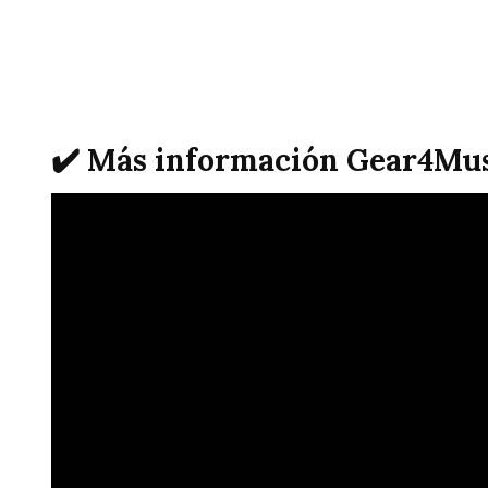
✔️ Más información Gear4Mus