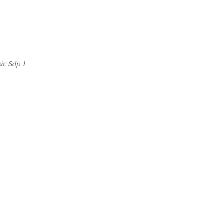
ic Sdp 1