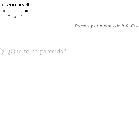
Precios y opiniones de Info Ge
¿Que te ha parecido?