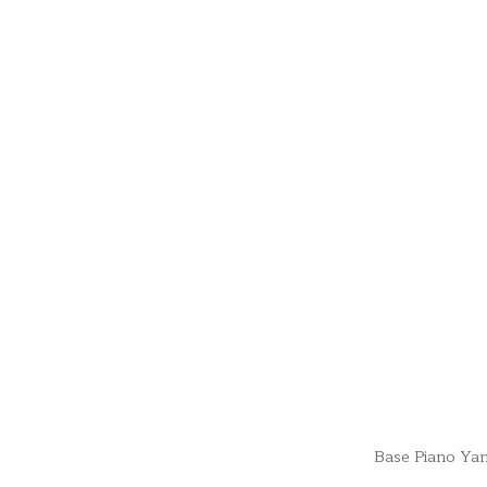
Base Piano Y