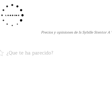
Precios y opiniones de Is Sybille Stentor A
¿Que te ha parecido?