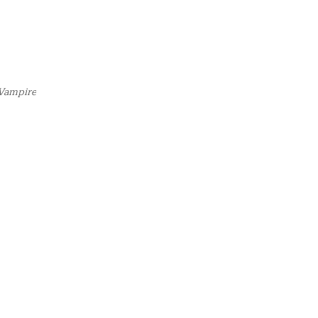
 Vampire