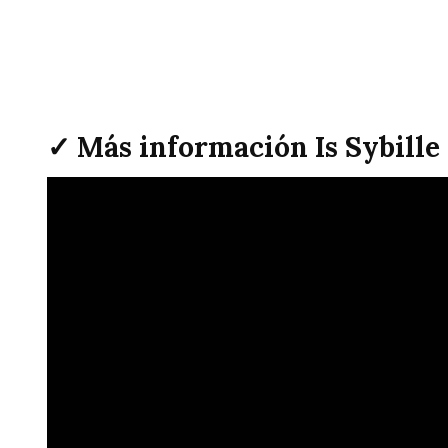
✓ Más información Is Sybille