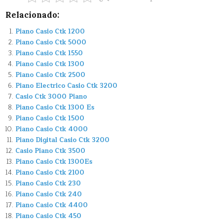
Relacionado:
Piano Casio Ctk 1200
Piano Casio Ctk 5000
Piano Casio Ctk 1550
Piano Casio Ctk 1300
Piano Casio Ctk 2500
Piano Electrico Casio Ctk 3200
Casio Ctk 3000 Piano
Piano Casio Ctk 1300 Es
Piano Casio Ctk 1500
Piano Casio Ctk 4000
Piano Digital Casio Ctk 3200
Casio Piano Ctk 3500
Piano Casio Ctk 1300Es
Piano Casio Ctk 2100
Piano Casio Ctk 230
Piano Casio Ctk 240
Piano Casio Ctk 4400
Piano Casio Ctk 450