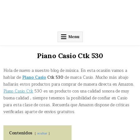
Menu
Piano Casio Ctk 530
Hola de nuevo a nuestro blog de música. En esta ocasión vamos a
hablar de
Piano Casio
Ctk 530
de marca Casio. Mucho más abajo
hallarás estos productos para comprar de manera directa en Amazon.
Piano Casio Ctk
530 es un producto con una calidad sonora de muy
buena calidad , siempre tenemos la posibilidad de confiar en Casio
para esta clase de cosas. Recuerda que Amazon dispone de críticas
verificadas aparte de envíos gratuitos.
Contenidos
ocultar