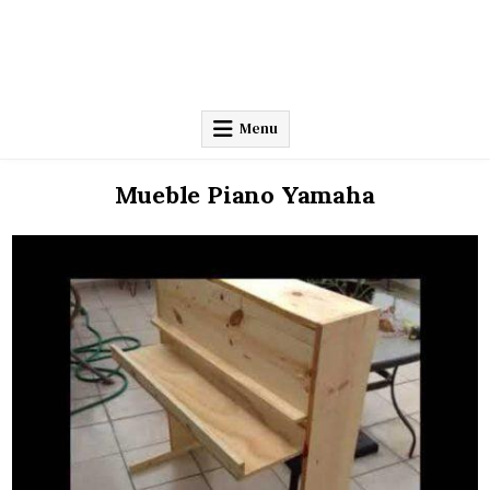
Menu
Mueble Piano Yamaha