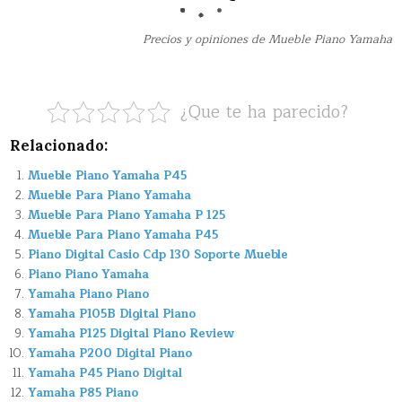
Precios y opiniones de Mueble Piano Yamaha
¿Que te ha parecido?
Relacionado:
Mueble Piano Yamaha P45
Mueble Para Piano Yamaha
Mueble Para Piano Yamaha P 125
Mueble Para Piano Yamaha P45
Piano Digital Casio Cdp 130 Soporte Mueble
Piano Piano Yamaha
Yamaha Piano Piano
Yamaha P105B Digital Piano
Yamaha P125 Digital Piano Review
Yamaha P200 Digital Piano
Yamaha P45 Piano Digital
Yamaha P85 Piano