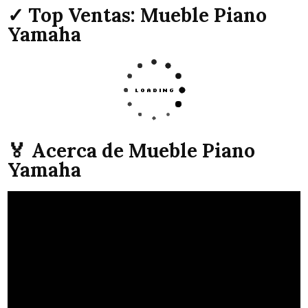
✓ Top Ventas: Mueble Piano
Yamaha
🏅 Acerca de Mueble Piano
Yamaha