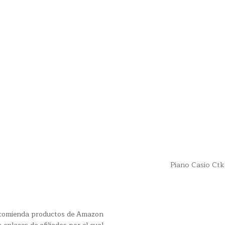
Piano Casio Ct
recomienda productos de Amazon