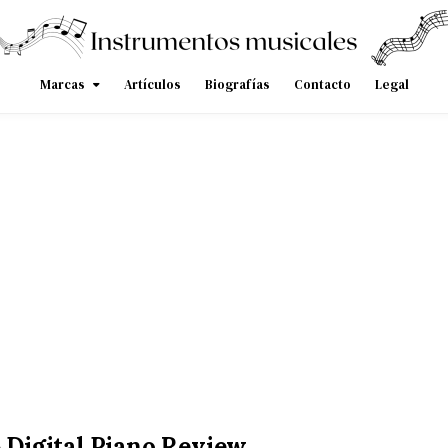
Marcas
Artículos
Biografías
Contacto
Legal
Digital Piano Review