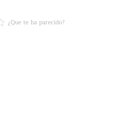
¿Que te ha parecido?