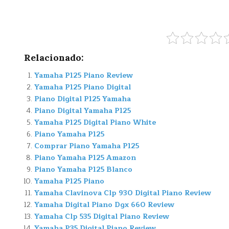
Relacionado:
Yamaha P125 Piano Review
Yamaha P125 Piano Digital
Piano Digital P125 Yamaha
Piano Digital Yamaha P125
Yamaha P125 Digital Piano White
Piano Yamaha P125
Comprar Piano Yamaha P125
Piano Yamaha P125 Amazon
Piano Yamaha P125 Blanco
Yamaha P125 Piano
Yamaha Clavinova Clp 930 Digital Piano Review
Yamaha Digital Piano Dgx 660 Review
Yamaha Clp 535 Digital Piano Review
Yamaha P35 Digital Piano Review