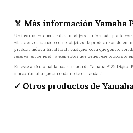
🏅 Más información Yamaha P
Un instrumento musical es un objeto conformado por la com
vibración, construido con el objetivo de producir sonido en
producir música. En el final , cualquier cosa que genere soni
reserva, en general , a elementos que tienen ese propósito en
En este artículo hablamos sin duda de Yamaha P125 Digital Pi
marca Yamaha que sin duda no te defraudará.
✓ Otros productos de Yamah