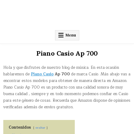
Menu
Piano Casio Ap 700
Hola y que disfrutes de nuestro blog de música. En esta ocasión
hablaremos de
Piano Casio
Ap 700
de marca Casio. Más abajo vas a
encontrar estos modelos para obtener de manera directa en Amazon.
Piano Casio Ap 700 es un producto con una calidad sonora de muy
buena calidad , siempre y en todo momento podemos confiar en Casio
para este género de cosas. Recuerda que Amazon dispone de opiniones
verificadas además de envíos gratuitos.
Contenidos
ocultar