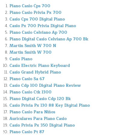
Piano Casio Cps 700
Piano Casio Privia Px 700
Casio Cps 700 Digital Piano
Casio Px 700 Privia Digital Piano
Piano Casio Celviano Ap 700
Piano Digital Casio Celviano Ap 700 Bk
Martin Smith W 700 N
Martin Smith W 700
Casio Piano
Casio Electric Piano Keyboard
Casio Grand Hybrid Piano
Piano Casio Sa 67
Casio Cdp 100 Digital Piano Review
Piano Casio Ctk 1300
Piano Digital Casio Cdp 120 Bk
Casio Privia Px 130 88 Key Digital Piano
Piano Casio Para Niños
Auriculares Para Piano Casio
Casio Privia Px 350 Digital Piano
Piano Casio Pt 87