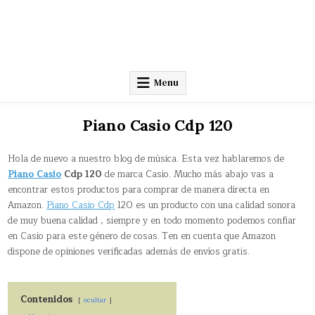
Menu
Piano Casio Cdp 120
Hola de nuevo a nuestro blog de música. Esta vez hablaremos de
Piano Casio
Cdp 120
de marca Casio. Mucho más abajo vas a
encontrar estos productos para comprar de manera directa en
Amazon.
Piano Casio Cdp
120 es un producto con una calidad sonora
de muy buena calidad , siempre y en todo momento podemos confiar
en Casio para este género de cosas. Ten en cuenta que Amazon
dispone de opiniones verificadas además de envíos gratis.
Contenidos
ocultar