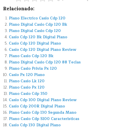
Relacionado:
Piano Electrico Casio Cdp 120
Piano Digital Casio Cdp 120 Bk
Piano Digital Casio Cdp 120
Casio Cdp 120 Bk Digital Piano
Casio Cdp 120 Digital Piano
Casio Cdp 120 Digital Piano Review
Piano Casio Cdp 120 Bk
Piano Digital Casio Cdp 120 88 Teclas
Piano Casio Privia Px 120
Casio Px 120 Piano
Piano Casio Lk 120
Piano Casio Px 120
Piano Casio Cdp 350
Casio Cdp 100 Digital Piano Review
Casio Cdp 200R Digital Piano
Piano Casio Cdp 130 Segunda Mano
Piano Casio Cdp S100 Caracteristicas
Casio Cdp 130 Digital Piano