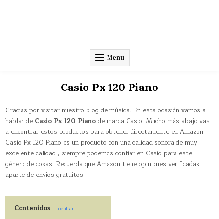
Menu
Casio Px 120 Piano
Gracias por visitar nuestro blog de música. En esta ocasión vamos a
hablar de
Casio Px 120 Piano
de marca Casio. Mucho más abajo vas
a encontrar estos productos para obtener directamente en Amazon.
Casio Px 120 Piano es un producto con una calidad sonora de muy
excelente calidad , siempre podemos confiar en Casio para este
género de cosas. Recuerda que Amazon tiene opiniones verificadas
aparte de envíos gratuitos.
Contenidos
ocultar