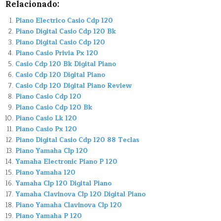
Relacionado:
Piano Electrico Casio Cdp 120
Piano Digital Casio Cdp 120 Bk
Piano Digital Casio Cdp 120
Piano Casio Privia Px 120
Casio Cdp 120 Bk Digital Piano
Casio Cdp 120 Digital Piano
Casio Cdp 120 Digital Piano Review
Piano Casio Cdp 120
Piano Casio Cdp 120 Bk
Piano Casio Lk 120
Piano Casio Px 120
Piano Digital Casio Cdp 120 88 Teclas
Piano Yamaha Clp 120
Yamaha Electronic Piano P 120
Piano Yamaha 120
Yamaha Clp 120 Digital Piano
Yamaha Clavinova Clp 120 Digital Piano
Piano Yamaha Clavinova Clp 120
Piano Yamaha P 120