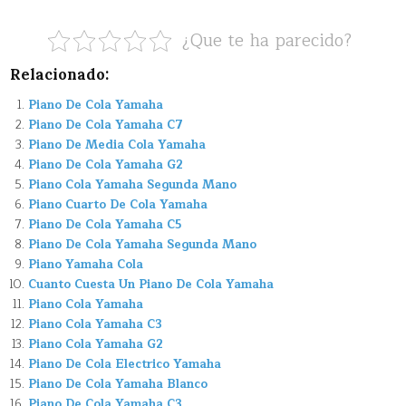
¿Que te ha parecido?
Relacionado:
Piano De Cola Yamaha
Piano De Cola Yamaha C7
Piano De Media Cola Yamaha
Piano De Cola Yamaha G2
Piano Cola Yamaha Segunda Mano
Piano Cuarto De Cola Yamaha
Piano De Cola Yamaha C5
Piano De Cola Yamaha Segunda Mano
Piano Yamaha Cola
Cuanto Cuesta Un Piano De Cola Yamaha
Piano Cola Yamaha
Piano Cola Yamaha C3
Piano Cola Yamaha G2
Piano De Cola Electrico Yamaha
Piano De Cola Yamaha Blanco
Piano De Cola Yamaha C3