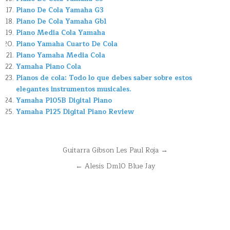
Piano De Cola Yamaha G3
Piano De Cola Yamaha Gb1
Piano Media Cola Yamaha
Piano Yamaha Cuarto De Cola
Piano Yamaha Media Cola
Yamaha Piano Cola
Pianos de cola: Todo lo que debes saber sobre estos
elegantes instrumentos musicales.
Yamaha P105B Digital Piano
Yamaha P125 Digital Piano Review
Navegación
Guitarra Gibson Les Paul Roja →
de
← Alesis Dm10 Blue Jay
entradas