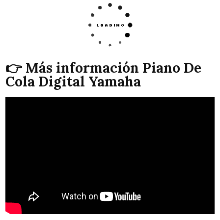
👉 Más información Piano De
Cola Digital Yamaha