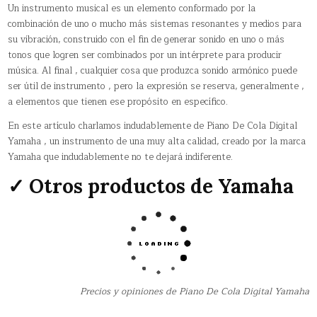
Un instrumento musical es un elemento conformado por la
combinación de uno o mucho más sistemas resonantes y medios para
su vibración, construido con el fin de generar sonido en uno o más
tonos que logren ser combinados por un intérprete para producir
música. Al final , cualquier cosa que produzca sonido armónico puede
ser útil de instrumento , pero la expresión se reserva, generalmente ,
a elementos que tienen ese propósito en específico.
En este artículo charlamos indudablemente de Piano De Cola Digital
Yamaha , un instrumento de una muy alta calidad, creado por la marca
Yamaha que indudablemente no te dejará indiferente.
✓ Otros productos de Yamaha
Precios y opiniones de Piano De Cola Digital Yamaha