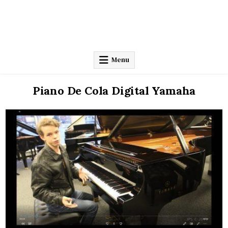
Menu
Piano De Cola Digital Yamaha