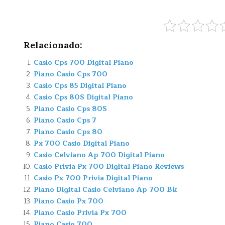
Relacionado:
Casio Cps 700 Digital Piano
Piano Casio Cps 700
Casio Cps 85 Digital Piano
Casio Cps 80S Digital Piano
Piano Casio Cps 80S
Piano Casio Cps 7
Piano Casio Cps 80
Px 700 Casio Digital Piano
Casio Celviano Ap 700 Digital Piano
Casio Privia Px 700 Digital Piano Reviews
Casio Px 700 Privia Digital Piano
Piano Digital Casio Celviano Ap 700 Bk
Piano Casio Px 700
Piano Casio Privia Px 700
Piano Casio 700