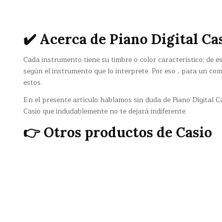
✔️ Acerca de Piano Digital Ca
Cada instrumento tiene su timbre o color característico; de
según el instrumento que lo interprete. Por eso , para un co
estos.
En el presente artículo hablamos sin duda de Piano Digital C
Casio que indudablemente no te dejará indiferente.
👉 Otros productos de Casio