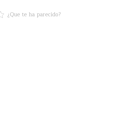
¿Que te ha parecido?