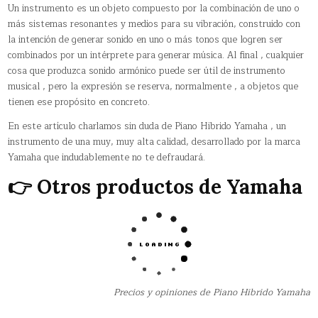
Un instrumento es un objeto compuesto por la combinación de uno o
más sistemas resonantes y medios para su vibración, construido con
la intención de generar sonido en uno o más tonos que logren ser
combinados por un intérprete para generar música. Al final , cualquier
cosa que produzca sonido armónico puede ser útil de instrumento
musical , pero la expresión se reserva, normalmente , a objetos que
tienen ese propósito en concreto.
En este artículo charlamos sin duda de Piano Hibrido Yamaha , un
instrumento de una muy, muy alta calidad, desarrollado por la marca
Yamaha que indudablemente no te defraudará.
👉 Otros productos de Yamaha
Precios y opiniones de Piano Hibrido Yamaha