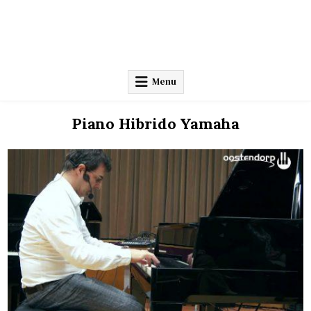
Menu
Piano Hibrido Yamaha