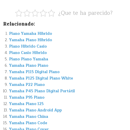
¿Que te ha parecido?
Relacionado:
Piano Yamaha Hibrido
Yamaha Piano Hibrido
Piano Hibrido Casio
Piano Casio Hibrido
Piano Piano Yamaha
Yamaha Piano Piano
Yamaha P115 Digital Piano
Yamaha P125 Digital Piano White
Yamaha P22 Piano
Yamaha P45 Piano Digital Portátil
Yamaha P95 Piano
Yamaha Piano 125
Yamaha Piano Android App
Yamaha Piano China
Yamaha Piano Code
Yamaha Piano Cover