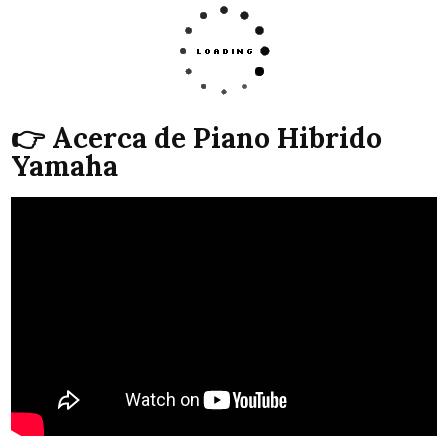
👉 Acerca de Piano Hibrido
Yamaha