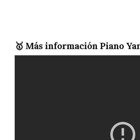
🥇 Más información Piano Ya