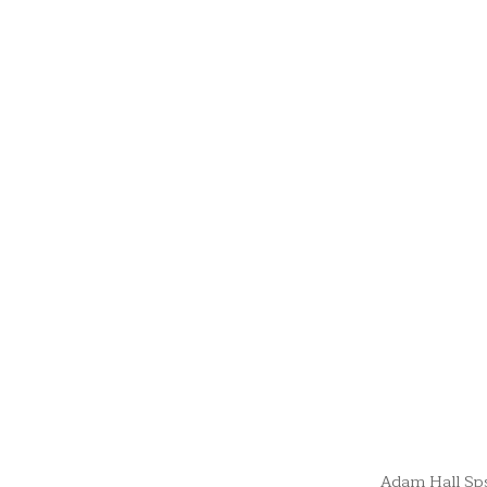
Adam Hall S