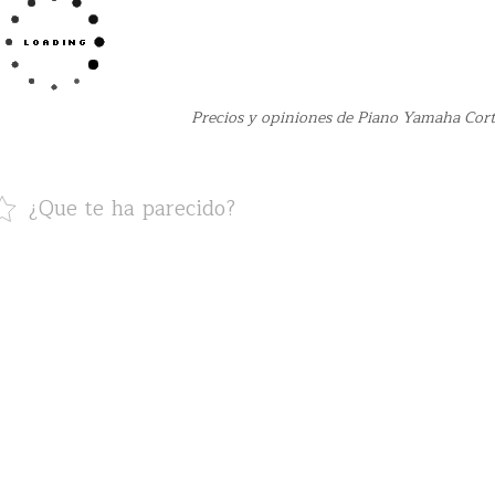
Precios y opiniones de Piano Yamaha Cort
¿Que te ha parecido?