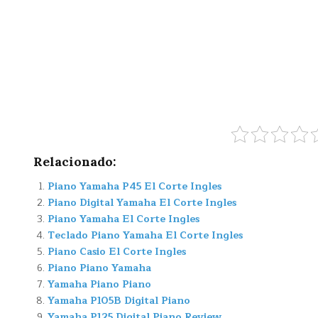
Relacionado:
Piano Yamaha P45 El Corte Ingles
Piano Digital Yamaha El Corte Ingles
Piano Yamaha El Corte Ingles
Teclado Piano Yamaha El Corte Ingles
Piano Casio El Corte Ingles
Piano Piano Yamaha
Yamaha Piano Piano
Yamaha P105B Digital Piano
Yamaha P125 Digital Piano Review