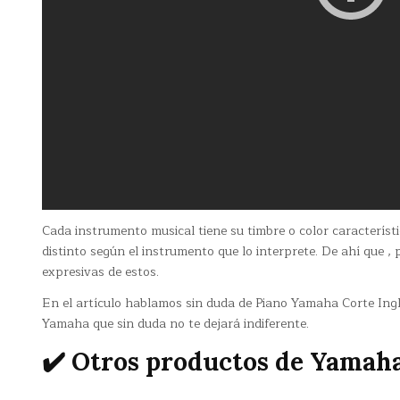
Cada instrumento musical tiene su timbre o color caracterí
distinto según el instrumento que lo interprete. De ahí que
expresivas de estos.
En el artículo hablamos sin duda de Piano Yamaha Corte Ingl
Yamaha que sin duda no te dejará indiferente.
✔️ Otros productos de Yamah