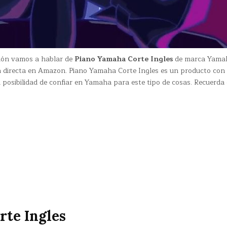
sión vamos a hablar de
Piano Yamaha Corte Ingles
de marca Yama
a directa en Amazon. Piano Yamaha Corte Ingles es un producto con
 posibilidad de confiar en Yamaha para este tipo de cosas. Recuerda
rte Ingles