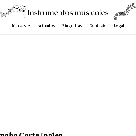
Marcas
Artículos
Biografías
Contacto
Legal
maha Corte Ingles