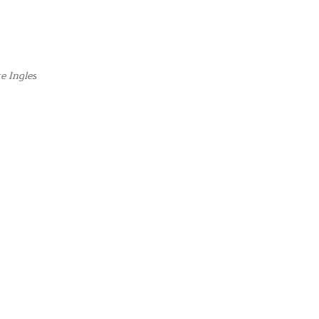
e Ingles