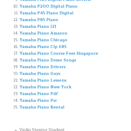
Yamaha P200 Digital Piano
Yamaha P45 Piano Digital
Yamaha P85 Piano
Yamaha Piano 121
Yamaha Piano Amazon
Yamaha Piano Chicago
Yamaha Piano Clp 685
Yamaha Piano Course Fees Singapore
Yamaha Piano Demo Songs
Yamaha Piano Drivers
Yamaha Piano Guys
Yamaha Piano Lessons
Yamaha Piano New York
Yamaha Piano Pdf
Yamaha Piano Psr
Yamaha Piano Rental
Navegación
← Violin Stentor Student