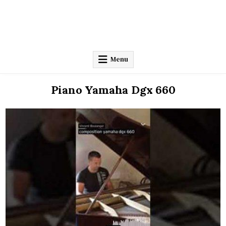
Menu
Piano Yamaha Dgx 660