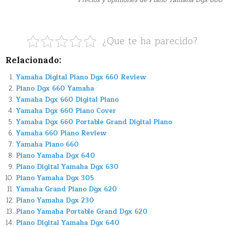
Precios y opiniones de Piano Yamaha Dgx 660
¿Que te ha parecido?
Relacionado:
Yamaha Digital Piano Dgx 660 Review
Piano Dgx 660 Yamaha
Yamaha Dgx 660 Digital Piano
Yamaha Dgx 660 Piano Cover
Yamaha Dgx 660 Portable Grand Digital Piano
Yamaha 660 Piano Review
Yamaha Piano 660
Piano Yamaha Dgx 640
Piano Digital Yamaha Dgx 630
Piano Yamaha Dgx 305
Yamaha Grand Piano Dgx 620
Piano Yamaha Dgx 230
Piano Yamaha Portable Grand Dgx 620
Piano Digital Yamaha Dgx 640