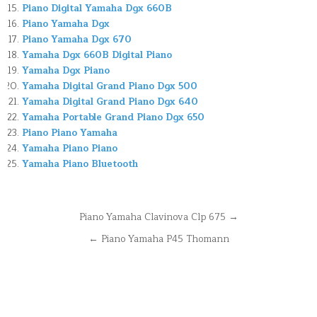
Piano Digital Yamaha Dgx 660B
Piano Yamaha Dgx
Piano Yamaha Dgx 670
Yamaha Dgx 660B Digital Piano
Yamaha Dgx Piano
Yamaha Digital Grand Piano Dgx 500
Yamaha Digital Grand Piano Dgx 640
Yamaha Portable Grand Piano Dgx 650
Piano Piano Yamaha
Yamaha Piano Piano
Yamaha Piano Bluetooth
Navegación
Piano Yamaha Clavinova Clp 675 →
de
← Piano Yamaha P45 Thomann
entradas