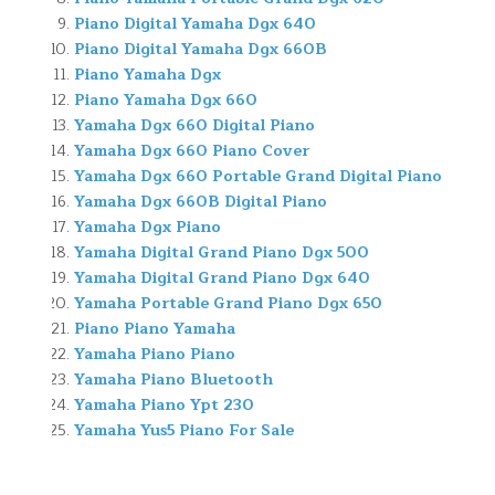
Piano Digital Yamaha Dgx 640
Piano Digital Yamaha Dgx 660B
Piano Yamaha Dgx
Piano Yamaha Dgx 660
Yamaha Dgx 660 Digital Piano
Yamaha Dgx 660 Piano Cover
Yamaha Dgx 660 Portable Grand Digital Piano
Yamaha Dgx 660B Digital Piano
Yamaha Dgx Piano
Yamaha Digital Grand Piano Dgx 500
Yamaha Digital Grand Piano Dgx 640
Yamaha Portable Grand Piano Dgx 650
Piano Piano Yamaha
Yamaha Piano Piano
Yamaha Piano Bluetooth
Yamaha Piano Ypt 230
Yamaha Yus5 Piano For Sale