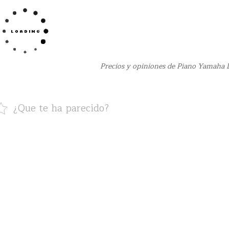
Precios y opiniones de Piano Yamaha
¿Que te ha parecido?