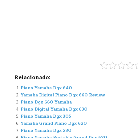
Relacionado:
Piano Yamaha Dgx 640
Yamaha Digital Piano Dgx 660 Review
Piano Dgx 660 Yamaha
Piano Digital Yamaha Dgx 630
Piano Yamaha Dgx 305
Yamaha Grand Piano Dgx 620
Piano Yamaha Dgx 230
Piano Yamaha Portable Grand Dgx 620