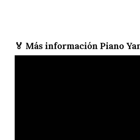
🏅 Más información Piano Ya