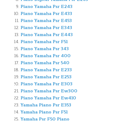
Piano Yamaha Psr E243
Piano Yamaha Psr E433
Piano Yamaha Psr E453
Piano Yamaha Psr E343
Piano Yamaha Psr E443
Piano Yamaha Psr F51
Piano Yamaha Psr 343
Piano Yamaha Psr 400
Piano Yamaha Psr 540
Piano Yamaha Psr E233
Piano Yamaha Psr E253
Piano Yamaha Psr E303
Piano Yamaha Psr Ew300
Piano Yamaha Psr Ew410
Yamaha Piano Psr E353
Yamaha Piano Psr F51
Yamaha Psr F50 Piano