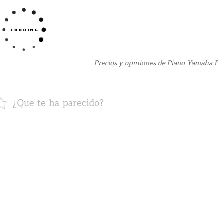
Precios y opiniones de Piano Yamaha 
¿Que te ha parecido?