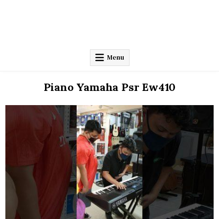
Menu
Piano Yamaha Psr Ew410