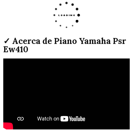
✓ Acerca de Piano Yamaha Psr
Ew410