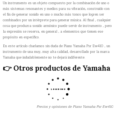
Un instrumento es un objeto compuesto por la combinación de uno o
más sistemas resonantes y medios para su vibración, construido con
el fin de generar sonido en uno o mucho más tonos que logren ser
combinados por un intérprete para generar música. Al final , cualquier
cosa que produzca sonido armónico puede servir de instrumento , pero
la expresión se reserva, en general , a elementos que tienen ese
propósito en específico.
En este artículo charlamos sin duda de Piano Yamaha Psr Ew410 , un
instrumento de una muy, muy alta calidad, desarrollado por la marca
Yamaha que indudablemente no te dejará indiferente.
👉 Otros productos de Yamaha
Precios y opiniones de Piano Yamaha Psr Ew410