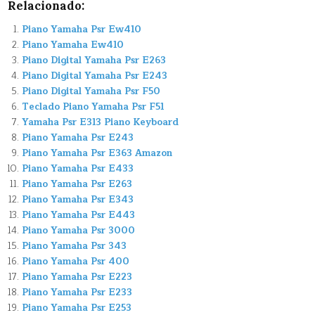
Relacionado:
Piano Yamaha Psr Ew410
Piano Yamaha Ew410
Piano Digital Yamaha Psr E263
Piano Digital Yamaha Psr E243
Piano Digital Yamaha Psr F50
Teclado Piano Yamaha Psr F51
Yamaha Psr E313 Piano Keyboard
Piano Yamaha Psr E243
Piano Yamaha Psr E363 Amazon
Piano Yamaha Psr E433
Piano Yamaha Psr E263
Piano Yamaha Psr E343
Piano Yamaha Psr E443
Piano Yamaha Psr 3000
Piano Yamaha Psr 343
Piano Yamaha Psr 400
Piano Yamaha Psr E223
Piano Yamaha Psr E233
Piano Yamaha Psr E253