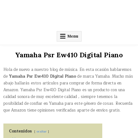
Menu
Yamaha Psr Ew410 Digital Piano
Hola de nuevo a nuestro blog de música. En esta ocasión hablaremos
de
Yamaha Psr Ew410 Digital Piano
de marca Yamaha. Mucho más
abajo hallarás estos artículos para comprar de forma directa en
Amazon. Yamaha Psr Ew410 Digital Piano es un producto con una
calidad sonora de muy excelente calidad , siempre tenemos la
posibilidad de confiar en Yamaha para este género de cosas. Recuerda
que Amazon tiene opiniones verificadas aparte de envíos gratis.
Contenidos
ocultar