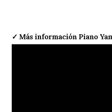
✓ Más información Piano Yam