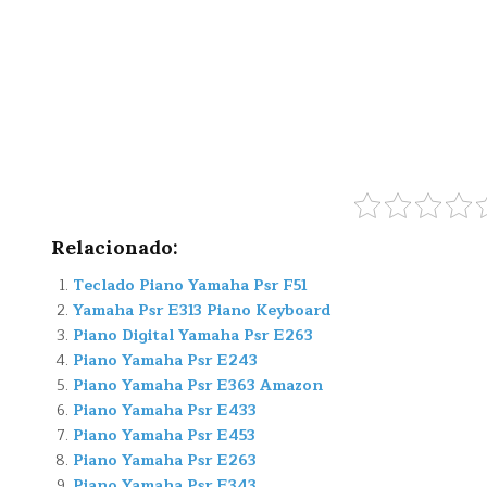
Relacionado:
Teclado Piano Yamaha Psr F51
Yamaha Psr E313 Piano Keyboard
Piano Digital Yamaha Psr E263
Piano Yamaha Psr E243
Piano Yamaha Psr E363 Amazon
Piano Yamaha Psr E433
Piano Yamaha Psr E453
Piano Yamaha Psr E263
Piano Yamaha Psr E343