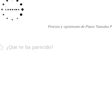
Precios y opiniones de Piano Yamaha P
¿Que te ha parecido?