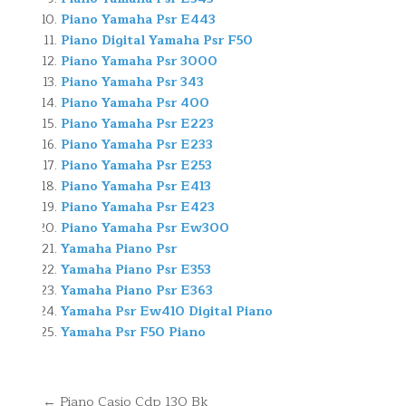
Piano Yamaha Psr E443
Piano Digital Yamaha Psr F50
Piano Yamaha Psr 3000
Piano Yamaha Psr 343
Piano Yamaha Psr 400
Piano Yamaha Psr E223
Piano Yamaha Psr E233
Piano Yamaha Psr E253
Piano Yamaha Psr E413
Piano Yamaha Psr E423
Piano Yamaha Psr Ew300
Yamaha Piano Psr
Yamaha Piano Psr E353
Yamaha Piano Psr E363
Yamaha Psr Ew410 Digital Piano
Yamaha Psr F50 Piano
Navegación
← Piano Casio Cdp 130 Bk