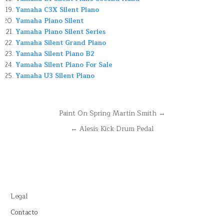
Yamaha C3X Silent Piano
Yamaha Piano Silent
Yamaha Piano Silent Series
Yamaha Silent Grand Piano
Yamaha Silent Piano B2
Yamaha Silent Piano For Sale
Yamaha U3 Silent Piano
Navegación
Paint On Spring Martin Smith →
de
← Alesis Kick Drum Pedal
entradas
Legal
Contacto