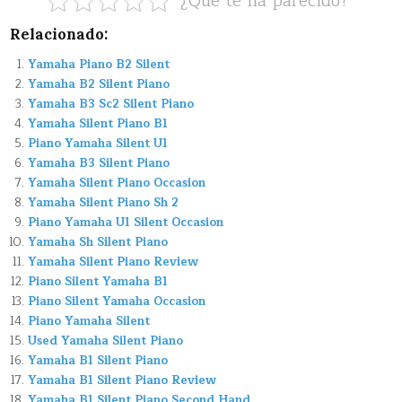
¿Que te ha parecido?
Relacionado:
Yamaha Piano B2 Silent
Yamaha B2 Silent Piano
Yamaha B3 Sc2 Silent Piano
Yamaha Silent Piano B1
Piano Yamaha Silent U1
Yamaha B3 Silent Piano
Yamaha Silent Piano Occasion
Yamaha Silent Piano Sh 2
Piano Yamaha U1 Silent Occasion
Yamaha Sh Silent Piano
Yamaha Silent Piano Review
Piano Silent Yamaha B1
Piano Silent Yamaha Occasion
Piano Yamaha Silent
Used Yamaha Silent Piano
Yamaha B1 Silent Piano
Yamaha B1 Silent Piano Review
Yamaha B1 Silent Piano Second Hand