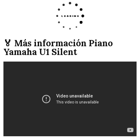
🏅 Más información Piano
Yamaha U1 Silent