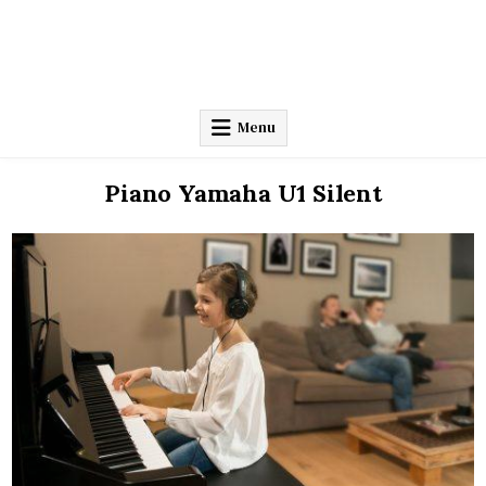
Menu
Piano Yamaha U1 Silent