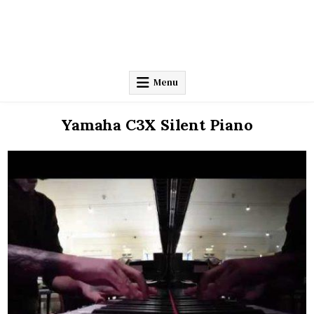
Menu
Yamaha C3X Silent Piano