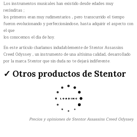
Los instrumentos musicales han existido desde edades muy
recónditas ;
los primeros eran muy rudimentarios , pero transcurrido el tiempo
fueron evolucionando y perfeccionándose, hasta adquirir el aspecto con
el que
los conocemos el día de hoy.
En este artículo charlamos indudablemente de Stentor Assassins
Creed Odyssey , un instrumento de una altísima calidad, desarrollado
por la marca Stentor que sin duda no te dejará indiferente.
✓ Otros productos de Stentor
Precios y opiniones de Stentor Assassins Creed Odyssey