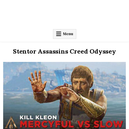
Menu
Stentor Assassins Creed Odyssey