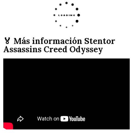
🏅 Más información Stentor
Assassins Creed Odyssey