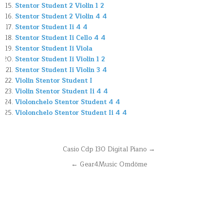
Stentor Student 2 Violin 1 2
Stentor Student 2 Violin 4 4
Stentor Student Ii 4 4
Stentor Student Ii Cello 4 4
Stentor Student Ii Viola
Stentor Student Ii Violin 1 2
Stentor Student Ii Violin 3 4
Violin Stentor Student I
Violin Stentor Student Ii 4 4
Violonchelo Stentor Student 4 4
Violonchelo Stentor Student Ii 4 4
Navegación
Casio Cdp 130 Digital Piano →
de
← Gear4Music Omdöme
entradas