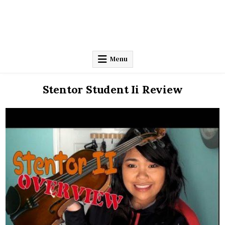
Menu
Stentor Student Ii Review