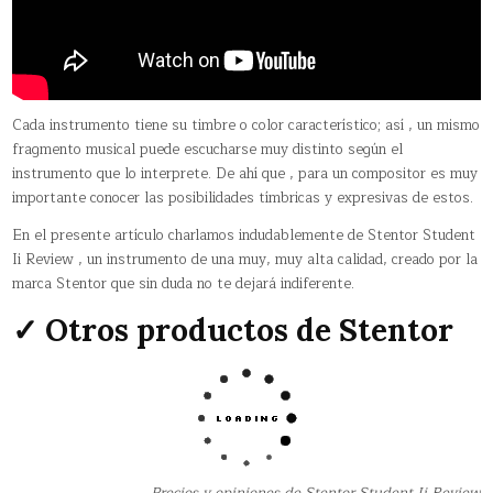
Cada instrumento tiene su timbre o color característico; así , un mismo
fragmento musical puede escucharse muy distinto según el
instrumento que lo interprete. De ahí que , para un compositor es muy
importante conocer las posibilidades tímbricas y expresivas de estos.
En el presente artículo charlamos indudablemente de Stentor Student
Ii Review , un instrumento de una muy, muy alta calidad, creado por la
marca Stentor que sin duda no te dejará indiferente.
✓ Otros productos de Stentor