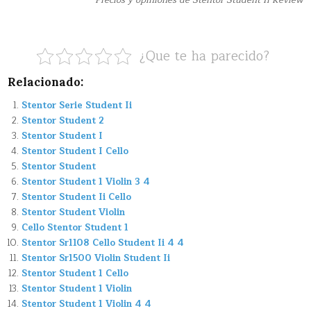
Precios y opiniones de Stentor Student Ii Review
¿Que te ha parecido?
Relacionado:
Stentor Serie Student Ii
Stentor Student 2
Stentor Student I
Stentor Student I Cello
Stentor Student
Stentor Student 1 Violin 3 4
Stentor Student Ii Cello
Stentor Student Violin
Cello Stentor Student 1
Stentor Sr1108 Cello Student Ii 4 4
Stentor Sr1500 Violin Student Ii
Stentor Student 1 Cello
Stentor Student 1 Violin
Stentor Student 1 Violin 4 4