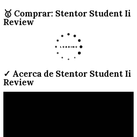
🥇 Comprar: Stentor Student Ii
Review
✓ Acerca de Stentor Student Ii
Review